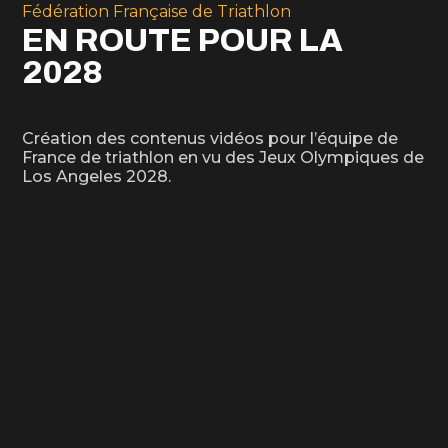
Fédération Française de Triathlon
EN ROUTE POUR LA
2028
Création des contenus vidéos pour l’équipe de
France de triathlon en vu des Jeux Olympiques de
Los Angeles 2028.